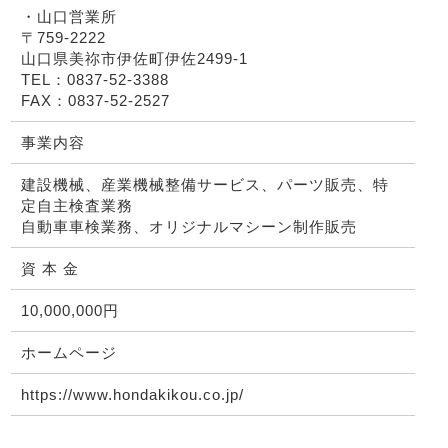
・山口営業所
〒759-2222
山口県美祢市伊佐町伊佐2499-1
TEL：0837-52-3388
FAX：0837-52-2527
事業内容
建設機械、産業機械整備サービス、パーツ販売、特
定自主検査業務
自動車車検業務、オリジナルマシーン制作販売
資 本 金
10,000,000円
ホームページ
https://www.hondakikou.co.jp/