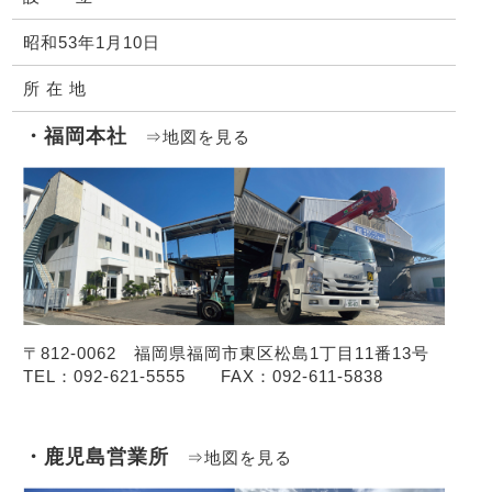
昭和53年1月10日
所 在 地
・福岡本社
⇒地図を見る
〒812-0062 福岡県福岡市東区松島1丁目11番13号
TEL：092-621-5555 FAX：092-611-5838
・鹿児島営業所
⇒地図を見る