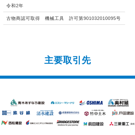
令和2年
古物商認可取得 機械工具 許可第901032010095号
主要取引先