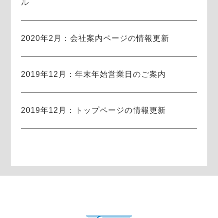
ル
2020年2月：会社案内ページの情報更新
2019年12月：年末年始営業日のご案内
2019年12月：トップページの情報更新