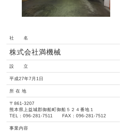
社 名
株式会社満機械
設 立
平成27年7月1日
所 在 地
〒861-3207
熊本県上益城郡御船町御船５２４番地１
TEL：096-281-7511 FAX：096-281-7512
事業内容