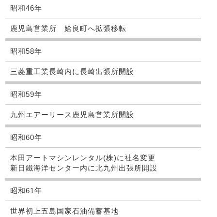
昭和46年
鹿児島営業所 姶良町へ拡張移転
昭和58年
三菱重工業長崎内に長崎出張所開設
昭和59年
九州エアーリース鹿児島営業所開設
昭和60年
本田アートマシンレンタル(株)に社名変更
新日鐵海洋センター内に北九州出張所開設
昭和61年
世界初上五島国家石油備蓄基地