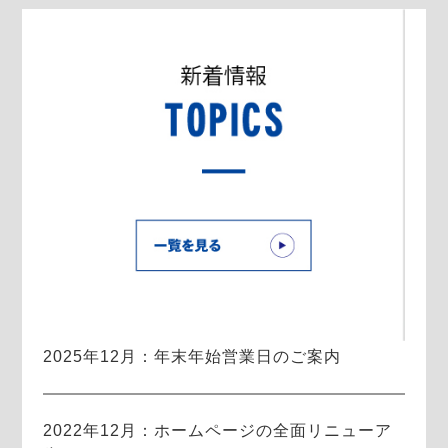
2025年12月：年末年始営業日のご案内
2022年12月：ホームページの全面リニューア