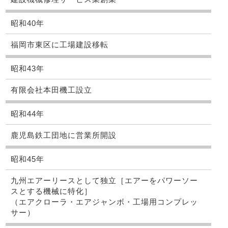
昭和40年
福岡市東区に工場建設移転
昭和43年
有限会社本田機工設立
昭和44年
鹿児島鉄工団地に営業所開設
昭和45年
九州エアーリースとして独立［エアーをパワーソー
スとする機械に特化］
（エアクローラ・エアジャンボ・工場用コンプレッ
サー）