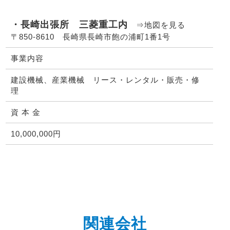
・長崎出張所 三菱重工内
⇒地図を見る
〒850-8610 長崎県長崎市飽の浦町1番1号
事業内容
建設機械、産業機械 リース・レンタル・販売・修
理
資 本 金
10,000,000円
関連会社