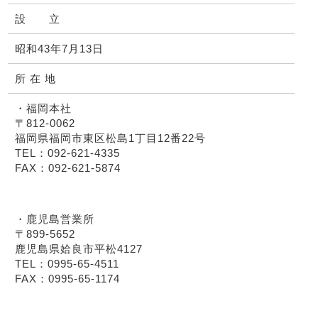
設 立
昭和43年7月13日
所 在 地
・福岡本社
〒812-0062
福岡県福岡市東区松島1丁目12番22号
TEL：092-621-4335
FAX：092-621-5874
・鹿児島営業所
〒899-5652
鹿児島県姶良市平松4127
TEL：0995-65-4511
FAX：0995-65-1174