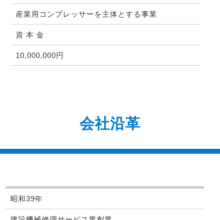
産業用コンプレッサーを主体とする事業
資 本 金
10,000,000円
会社沿革
昭和39年
建設機械修理サービス業創業