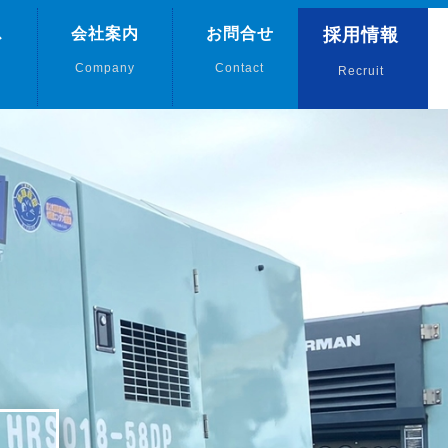
ス
会社案内
お問合せ
採用情報
Company
Contact
Recruit