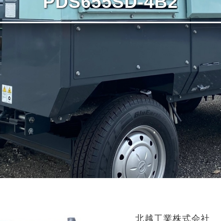
PDS655SD-4B2
北越工業株式会社