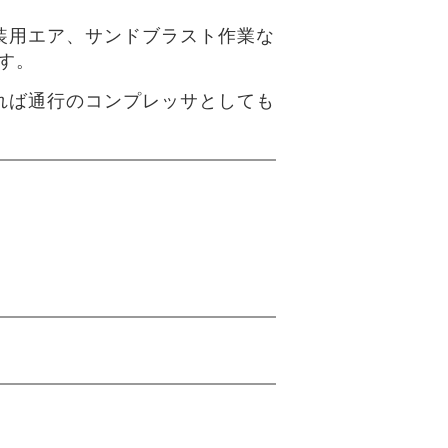
装用エア、サンドブラスト作業な
す。
れば通行のコンプレッサとしても