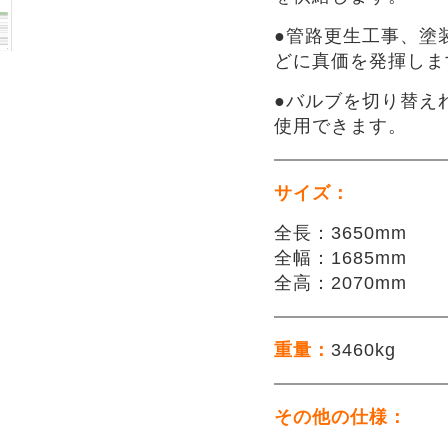
●管路更生工事、塗
どに真価を発揮しま
●バルブを切り替え
使用できます。
サイズ：
全長：3650mm
全幅：1685mm
全高：2070mm
重量：
3460kg
その他の仕様：