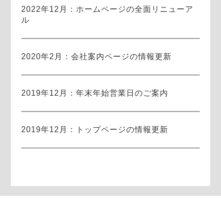
2022年12月：ホームページの全面リニューア
ル
2020年2月：会社案内ページの情報更新
2019年12月：年末年始営業日のご案内
2019年12月：トップページの情報更新