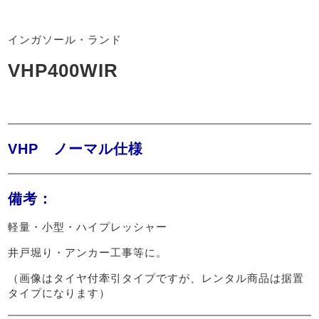
インガソール・ランド
VHP400WIR
VHP ノーマル仕様
備考：
軽量・小型・ハイプレッシャー
井戸堀り・アンカー工事等に。
（画像はタイヤ付牽引タイプですが、レンタル商品は据置
タイプになります）