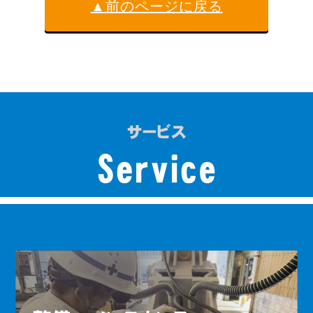
▲前のページに戻る