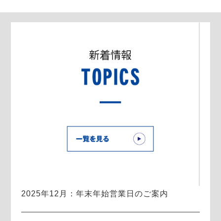
2025年12月：年末年始営業日のご案内