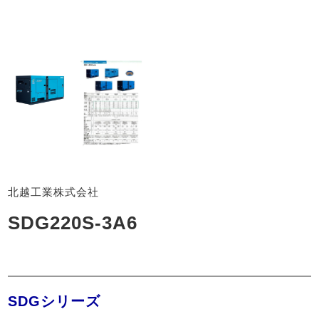
北越工業株式会社
SDG220S-3A6
SDGシリーズ