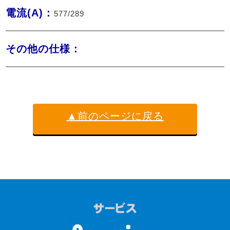
電流(A)：
577/289
その他の仕様：
▲前のページに戻る