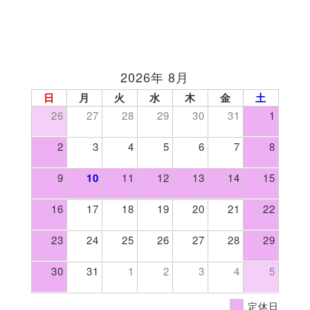
2026年 8月
日
月
火
水
木
金
土
26
27
28
29
30
31
1
2
3
4
5
6
7
8
9
10
11
12
13
14
15
16
17
18
19
20
21
22
23
24
25
26
27
28
29
30
31
1
2
3
4
5
定休日