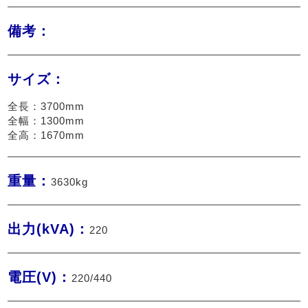
備考：
サイズ：
全長：3700mm
全幅：1300mm
全高：1670mm
重量：
3630kg
出力(kVA)：
220
電圧(V)：
220/440