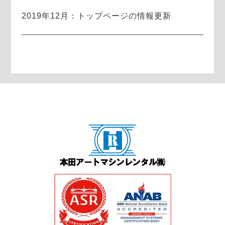
2019年12月：トップページの情報更新