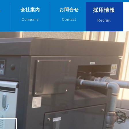
ス
会社案内
お問合せ
採用情報
Company
Contact
Recruit