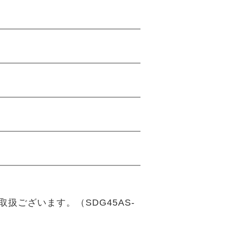
扱ございます。（SDG45AS-