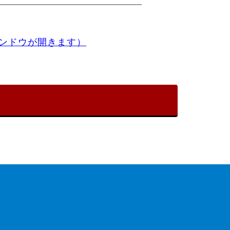
ンドウが開きます）