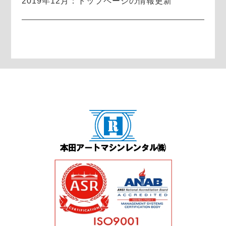
2019年12月：トップページの情報更新