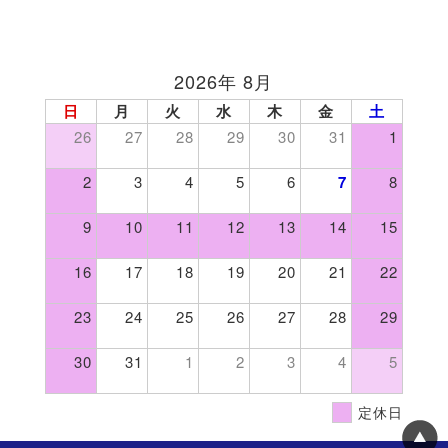
2026年 8月
日
月
火
水
木
金
土
26
27
28
29
30
31
1
2
3
4
5
6
7
8
9
10
11
12
13
14
15
16
17
18
19
20
21
22
23
24
25
26
27
28
29
30
31
1
2
3
4
5
定休日