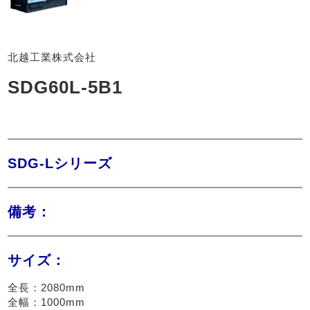
北越工業株式会社
SDG60L-5B1
SDG-Lシリーズ
備考：
サイズ：
全長：2080mm
全幅：1000mm