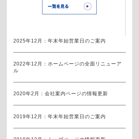
2025年12月：年末年始営業日のご案内
2022年12月：ホームページの全面リニューア
ル
2020年2月：会社案内ページの情報更新
2019年12月：年末年始営業日のご案内