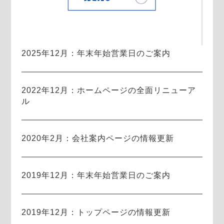
2025年12月：年末年始営業日のご案内
2022年12月：ホームページの全面リニューア
ル
2020年2月：会社案内ページの情報更新
2019年12月：年末年始営業日のご案内
2019年12月：トップページの情報更新