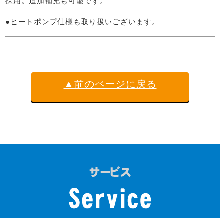
採用。追加補充も可能です。

●ヒートポンプ仕様も取り扱いございます。
▲前のページに戻る