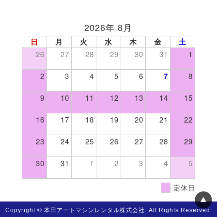
2026年 8月
日
月
火
水
木
金
土
26
27
28
29
30
31
1
2
3
4
5
6
7
8
9
10
11
12
13
14
15
16
17
18
19
20
21
22
23
24
25
26
27
28
29
30
31
1
2
3
4
5
定休日
Copyright © 本田アートマシンレンタル株式会社. All Rights Reserved.