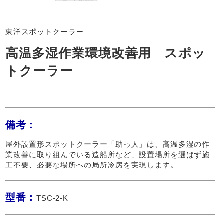
東洋スポットクーラー
高温多湿作業環境改善用 スポッ
トクーラー
備考：
屋外設置形スポットクーラー「助っ人」は、高温多湿の作
業改善に取り組んでいる造船所など、設置場所を選ばず施
工不要、必要な場所への局所冷房を実現します。
型番：
TSC-2-K