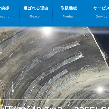
ご挨拶
選ばれる理由
取扱機械
サービ
eeting
Reason
Product
Service