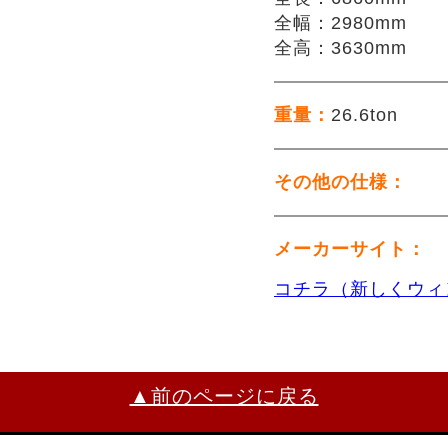
全幅：2980mm
全高：3630mm
重量：
26.6ton
その他の仕様：
メーカーサイト：
コチラ（新しくウィ
▲前のページに戻る