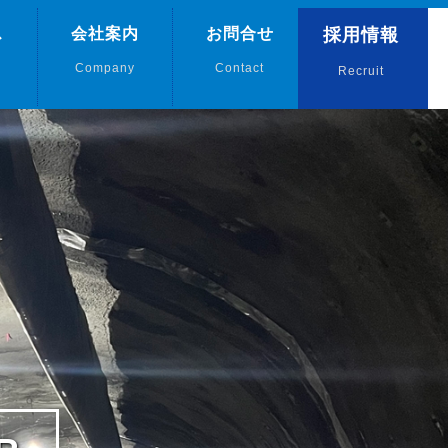
ス
会社案内
お問合せ
採用情報
Company
Contact
Recruit