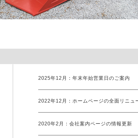
2025年12月：年末年始営業日のご案内
2022年12月：ホームページの全面リニュ
2020年2月：会社案内ページの情報更新