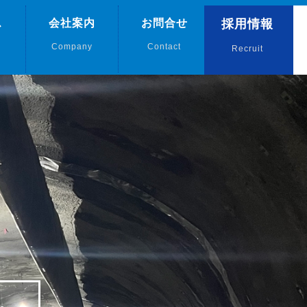
ス
会社案内
お問合せ
採用情報
Company
Contact
Recruit