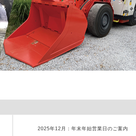
2025年12月：年末年始営業日のご案内