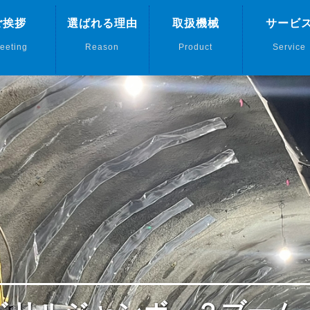
ご挨拶
選ばれる理由
取扱機械
サービ
eeting
Reason
Product
Service